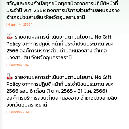
ขวัญและของกํานัลทุกชนิดทุกชนิดจากการปฏิบัติหน้าที่
นโยบาย
ประจำปี พ.ศ. 2568 องค์การบริการส่วนตำบลหนองฮาง
No
Gift
อำเภอม่วงสามสิบ จังหวัดอุบลราชธานี
Policy
[ 6 มกราคม 2568 ]
การ
รายงานผลการดำเนินงานตามนโยบาย No Gift
ดำเนิน
Policy จากการปฏิบัติหน้าที่ ประจำปีงบประมาณ พ.ศ.
การ
2566 องค์การบริการส่วนตำบลหนองฮาง อำเภอ
เพื่อ
ป้องกัน
ม่วงสามสิบ จังหวัดอุบลราชธานี
การ
[ 1 เมษายน 2567 ]
ทุจริต
รายงานผลการดำเนินงานตามนโยบาย No Gift
มาตรการ
Policy จากการปฏิบัติหน้าที่ ประจำปีงบประมาณ พ.ศ.
ส่ง
2566 รอบ 6 เดือน (1 ต.ค. 2565 - 31 มี.ค. 2566)
เสริม
องค์การบริการส่วนตำบลหนองฮาง อำเภอม่วงสามสิบ
คุณธรรม
และ
จังหวัดอุบลราชธานี
ความ
โปร่งใส
[ 1 เมษายน 2566 ]
ร้อง